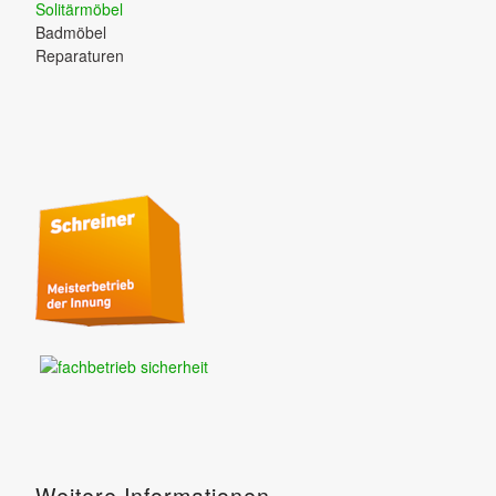
Solitärmöbel
Badmöbel
Reparaturen
Weitere Informationen