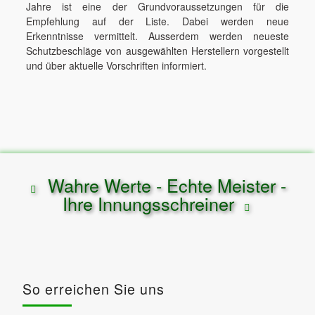
Jahre ist eine der Grundvoraussetzungen für die
Empfehlung auf der Liste. Dabei werden neue
Erkenntnisse vermittelt. Ausserdem werden neueste
Schutzbeschläge von ausgewählten Herstellern vorgestellt
und über aktuelle Vorschriften informiert.
Wahre Werte - Echte Meister -
Ihre Innungsschreiner
So erreichen Sie uns