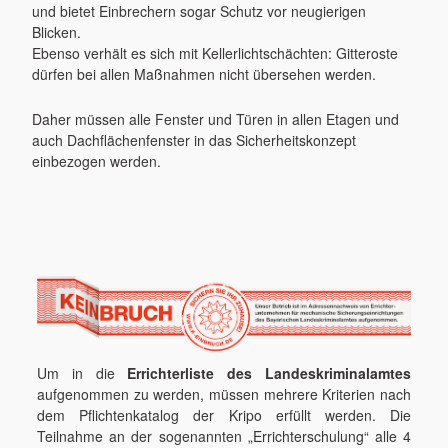
und bietet Einbrechern sogar Schutz vor neugierigen
Blicken.
Ebenso verhält es sich mit Kellerlichtschächten: Gitteroste
dürfen bei allen Maßnahmen nicht übersehen werden.
Daher müssen alle Fenster und Türen in allen Etagen und
auch Dachflächenfenster in das Sicherheitskonzept
einbezogen werden.
Um in die
Errichterliste des Landeskriminalamtes
aufgenommen zu werden, müssen mehrere Kriterien nach
dem Pflichtenkatalog der Kripo erfüllt werden. Die
Teilnahme an der sogenannten „Errichterschulung“ alle 4