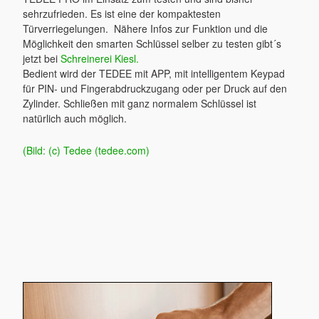
sehrzufrieden. Es ist eine der kompaktesten
Türverriegelungen. Nähere Infos zur Funktion und die
Möglichkeit den smarten Schlüssel selber zu testen gibt´s
jetzt bei
Schreinerei Kiesl.
Bedient wird der TEDEE mit APP, mit intelligentem Keypad
für PIN- und Fingerabdruckzugang oder per Druck auf den
Zylinder. Schließen mit ganz normalem Schlüssel ist
natürlich auch möglich.
(Bild: (c) Tedee (tedee.com)