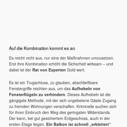
Auf die Kombination kommt es an
Es reicht nicht aus, nur eine der Maßnahmen umzusetzen.
Erst ihre Kombination erhöht die Sicherheit wirksam – und
dabei ist der
Rat von Experten
Gold wert.
Es ist ein Trugschluss, zu glauben, abschließbare
Fenstergriffe reichten aus, um das
Aufhebeln von
Fensterflügeln zu verhindern
. Dieses Aufhebeln ist die
gängigste Methode, mit der sich ungebetene Gäste Zugang
zu fremden Wohnungen verschaffen. Kriminelle suchen sich
für ihren Einbruch den Weg des geringsten Widerstands.
Der kann, bei gut gesichertem Erdgeschoss, auch in der
ersten Etage liegen.
Ein Balkon ist schnell „erklettert“