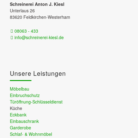
Schreinerei Anton J. Kiesl
Unterlaus 26
83620 Feldkirchen-Westerham
08063 - 433
info@schreinerei-kiesl.de
Unsere Leistungen
Möbelbau
Einbruchschutz
Türöffnung-Schlüsseldienst
Küche
Eckbank
Einbauschrank
Garderobe
Schlaf- & Wohnmöbel