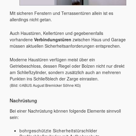
Mit sicheren Fenstern und Terrassentüren allein ist es
allerdings nicht getan.
Auch Haustüren, Kellertüren und gegebenenfalls
vorhandene
Verbindungstüren
zwischen Haus und Garage
müssen aktuellen Sicherheitsanforderungen entsprechen.
Moderne Haustüren verfügen meist über ein
Getriebeschloss, dessen Riegel oder Bolzen nicht nur direkt
am Schließzylinder, sondern zusätzlich auch an mehreren
Punkten ins Schließblech der Zarge einrasten.
(Bild: ©ABUS August Bremicker Söhne KG)
Nachrüstung
Bei einer Nachrüstung können folgende Elemente sinnvoll
sein:
bohrgeschützte Sicherheitstürschilder