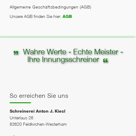
Allgemeine Geschäftsbedingungen (AGB)
Unsere AGB finden Sie hier:
AGB
Wahre Werte - Echte Meister -
Ihre Innungsschreiner
So erreichen Sie uns
Schreinerei Anton J. Kiesl
Unterlaus 26
83620 Feldkirchen-Westerham