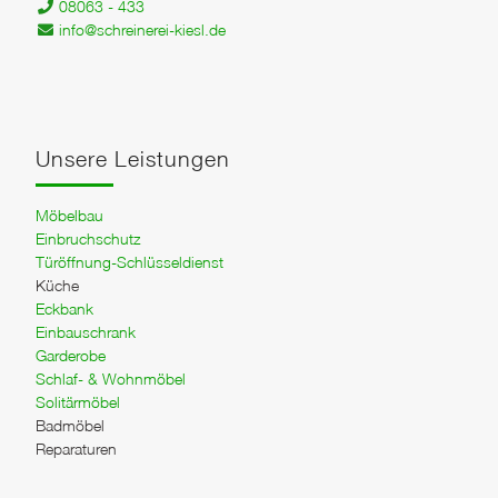
08063 - 433
info@schreinerei-kiesl.de
Unsere Leistungen
Möbelbau
Einbruchschutz
Türöffnung-Schlüsseldienst
Küche
Eckbank
Einbauschrank
Garderobe
Schlaf- & Wohnmöbel
Solitärmöbel
Badmöbel
Reparaturen