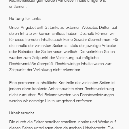
Rechtsverletzungen werden wir diese Inhalte umgehend
entfernen.
Haftung für Links
Unser Angebot enthält Links zu externen Websites Dritter, auf
deren Inhalte wir keinen Einfluss haben. Deshalb können wir
für diese fremden Inhalte auch keine Gewähr übernehmen. Für
die Inhalte der verlinkten Seiten ist stets der jeweilige Anbieter
oder Betreiber der Seiten verantwortlich. Die verlinkten Seiten
wurden zum Zeitpunkt der Verlinkung auf mögliche
Rechtsverstöße überprüft. Rechtswidrige Inhalte waren zum
Zeitpunkt der Verlinkung nicht erkennbar.
Eine permanente inhaltliche Kontrolle der verlinkten Seiten ist
jedoch ohne konkrete Anhaltspunkte einer Rechtsverletzung
nicht zumutbar. Bei Bekanntwerden von Rechtsverletzungen
werden wir derartige Links umgehend entfernen.
Urheberrecht
Die durch die Seitenbetreiber erstellten Inhalte und Werke auf
diesen Seiten unterliegen dem deutschen Urheberrecht. Die