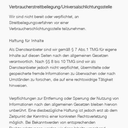
Verbraucher­streit­beilegung/Universal­schlichtungs­stelle
Wir sind nicht bereit oder verpflichtet, an
Streitbeilegungsverfahren vor einer
Verbraucherschlichtungsstelle teilzunehmen.
Haftung für Inhalte
Als Diensteanbieter sind wir gemäß § 7 Abs.1 TMG für eigene
Inhalte auf diesen Seiten nach den allgemeinen Gesetzen
verantwortlich. Nach §§ 8 bis 10 TMG sind wir als
Diensteanbieter jedoch nicht verpflichtet, übermittelte oder
gespeicherte fremde Informationen zu überwachen oder nach
Umständen zu forschen, die auf eine rechtswidrige Tätigkeit
hinweisen.
Verpflichtungen zur Entfernung oder Sperrung der Nutzung von
Informationen nach den allgemeinen Gesetzen bleiben hiervon
unberührt. Eine diesbezügliche Haftung ist jedoch erst ab dem
Zeitpunkt der Kenntnis einer konkreten Rechtsverletzung
möglich. Bei Bekanntwerden von entsprechenden