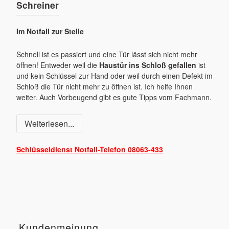
Schreiner
Im Notfall zur Stelle
Schnell ist es passiert und eine Tür lässt sich nicht mehr
öffnen! Entweder weil die
Haustür ins Schloß gefallen
ist
und kein Schlüssel zur Hand oder weil durch einen Defekt im
Schloß die Tür nicht mehr zu öffnen ist. Ich helfe Ihnen
weiter. Auch Vorbeugend gibt es gute Tipps vom Fachmann.
Weiterlesen...
Schlüsseldienst
Notfall-Telefon
08063-433
Kundenmeinung