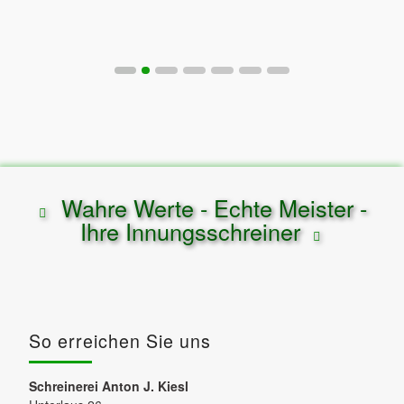
Wahre Werte - Echte Meister -
Ihre Innungsschreiner
So erreichen Sie uns
Schreinerei Anton J. Kiesl