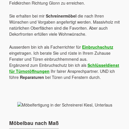
Feldkirchen Richtung Glonn zu erreichen.
Sie erhalten bei mir
Schreinermöbel
die nach Ihren
Wünschen und Vorgaben angefertigt werden. Massivholz mit
natürlichen Oberflächen sind die Favoriten. Aber auch
Dekorfronten erfüllen viele Wohnwünsche.
Ausserdem bin ich als Facherrichter für
Einbruchschutz
eingetragen. Ich berate Sie und rüste in Ihrem Zuhause
Fenster und Türen einbruchhemmend aus.
Ergänzend zum Einbruchschutz bin ich als
Schlüsseldienst
für Türnotöffnungen
Ihr fairer Ansprechpartner. UND ich
führe
Reparaturen
bei Türen und Fenstern durch.
Möbelbau nach Maß