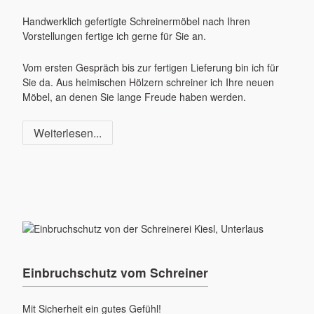
Handwerklich gefertigte Schreinermöbel nach Ihren
Vorstellungen fertige ich gerne für Sie an.
Vom ersten Gespräch bis zur fertigen Lieferung bin ich für
Sie da. Aus heimischen Hölzern schreiner ich Ihre neuen
Möbel, an denen Sie lange Freude haben werden.
Weiterlesen...
Einbruchschutz vom Schreiner
Mit Sicherheit ein gutes Gefühl!