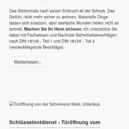
Das Schlimmste nach einem Einbruch ist der Schock. Das
Gefühl, nicht mehr sicher zu wohnen. Materielle Dinge
lassen sich ersetzen, aber seelische Wunden heilen nicht so
schnell.
Machen Sie Ihr Heim sicherer.
Ich unterstütze Sie
dabei mit Fachwissen und Nachrüst-Sicherheitsbeschlägen
nach DIN 18104 - Teil 1 und DIN 18104 - Teil 2
(verdecktliegende Beschläge).
Weiterlesen...
Schlüsselnotdienst - Türöffnung vom