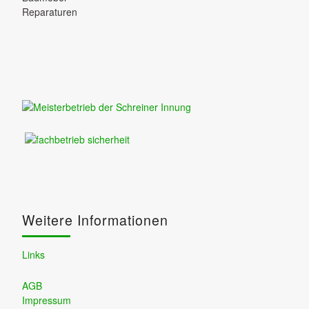
Reparaturen
Weitere Informationen
Links
AGB
Impressum