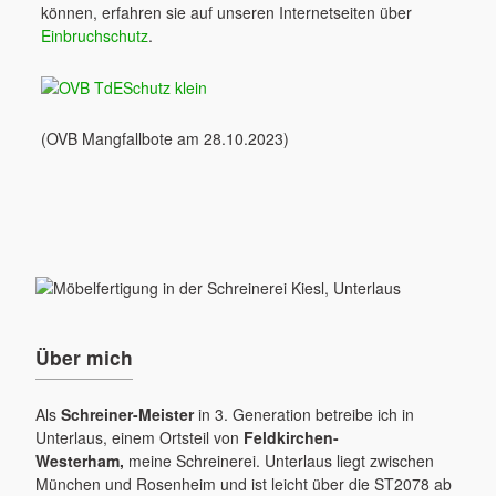
können, erfahren sie auf unseren Internetseiten über
Einbruchschutz
.
(OVB Mangfallbote am 28.10.2023)
Über mich
Als
Schreiner-Meister
in 3. Generation betreibe ich in
Unterlaus, einem Ortsteil von
Feldkirchen-
Westerham,
meine Schreinerei. Unterlaus liegt zwischen
München und Rosenheim und ist leicht über die ST2078 ab